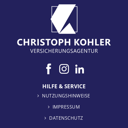
HILFE & SERVICE
NUTZUNGSHINWEISE
IMPRESSUM
DATENSCHUTZ