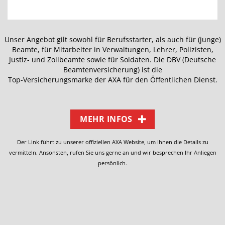
Unser Angebot gilt sowohl für Berufsstarter, als auch für (junge)
Beamte, für Mitarbeiter in Verwaltungen, Lehrer, Polizisten,
Justiz- und Zollbeamte sowie für Soldaten. Die DBV (Deutsche
Beamtenversicherung) ist die
Top-Versicherungsmarke der AXA für den Öffentlichen Dienst.
MEHR INFOS
Der Link führt zu unserer offiziellen AXA Website, um Ihnen die Details zu
vermitteln.
Ansonsten, rufen Sie uns gerne an und wir besprechen Ihr Anliegen
persönlich.