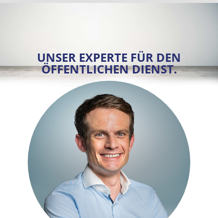
UNSER EXPERTE FÜR DEN
ÖFFENTLICHEN DIENST.