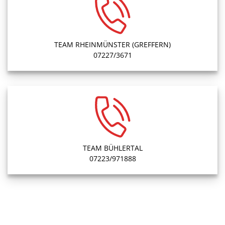
TEAM RHEINMÜNSTER (GREFFERN)
07227/3671
TEAM BÜHLERTAL
07223/971888