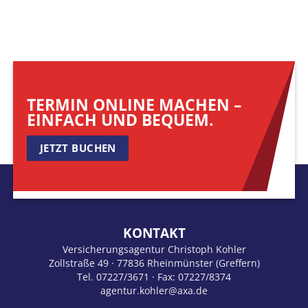
TERMIN ONLINE MACHEN –
EINFACH UND BEQUEM.
JETZT BUCHEN
KONTAKT
Versicherungsagentur Christoph Kohler
Zollstraße 49 · 77836 Rheinmünster (Greffern)
Tel.
07227/3671
· Fax: 07227/8374
agentur.kohler@axa.de