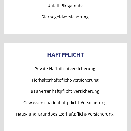
Unfall-Pflegerente
Sterbegeldversicherung
HAFTPFLICHT
Private Haftpflichtversicherung
Tierhalterhaftpflicht-Versicherung
Bauherrenhaftpflicht-Versicherung
Gewässerschadenhaftpflicht-Versicherung
Haus- und Grundbesitzerhaftpflicht-Versicherung