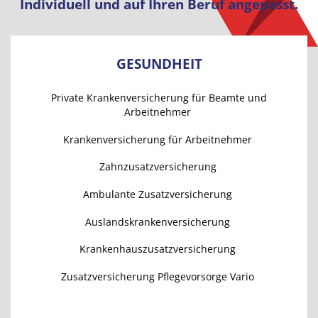
Individuell und auf Ihren Beruf angepasst.
GESUNDHEIT
Private Krankenversicherung für Beamte und
Arbeitnehmer
Krankenversicherung für Arbeitnehmer
Zahnzusatzversicherung
Ambulante Zusatzversicherung
Auslandskrankenversicherung
Krankenhauszusatzversicherung
Zusatzversicherung Pflegevorsorge Vario