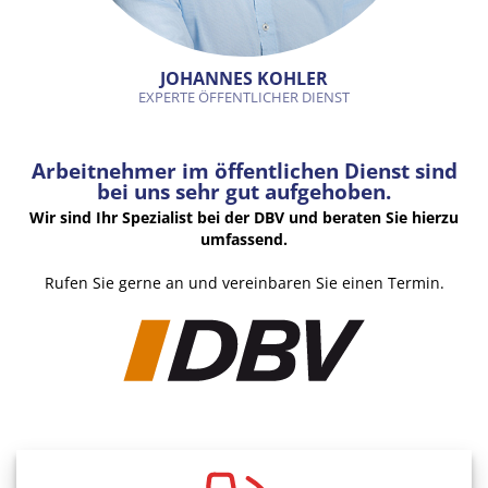
JOHANNES KOHLER
EXPERTE ÖFFENTLICHER DIENST
Arbeitnehmer im öffentlichen Dienst sind
bei uns sehr gut aufgehoben.
Wir sind Ihr Spezialist bei der DBV und beraten Sie hierzu
umfassend.
Rufen Sie gerne an und vereinbaren Sie einen Termin.