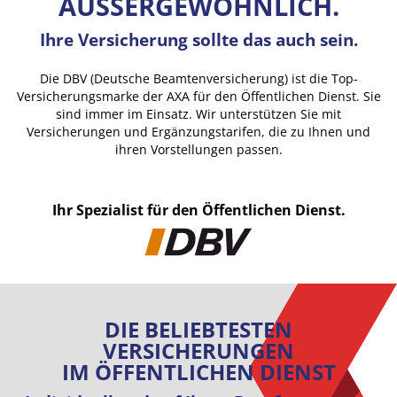
AUSSERGEWÖHNLICH.
Ihre Versicherung sollte das auch sein.
Die DBV (Deutsche Beamtenversicherung) ist die Top-
Versicherungsmarke der AXA für den Öffentlichen Dienst. Sie
sind immer im Einsatz. Wir unterstützen Sie mit
Versicherungen und Ergänzungstarifen, die zu Ihnen und
ihren Vorstellungen passen.
Ihr Spezialist für den Öffentlichen Dienst.
DIE BELIEBTESTEN
VERSICHERUNGEN
IM ÖFFENTLICHEN DIENST