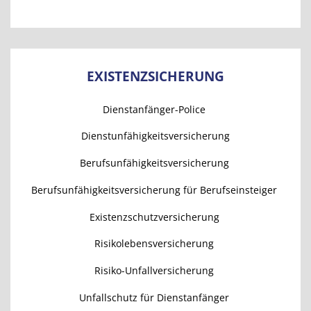
EXISTENZSICHERUNG
Dienstanfänger-Police
Dienstunfähigkeitsversicherung
Berufsunfähigkeitsversicherung
Berufsunfähigkeitsversicherung für Berufseinsteiger
Existenzschutzversicherung
Risikolebensversicherung
Risiko-Unfallversicherung
Unfallschutz für Dienstanfänger